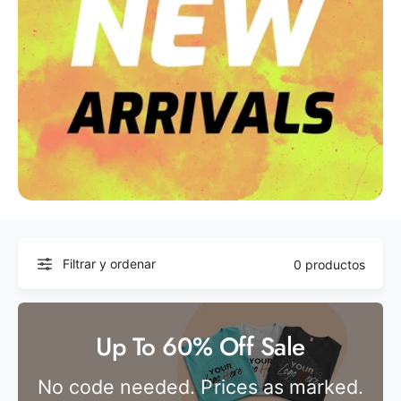
Filtrar y ordenar
0 productos
Up To 60% Off Sale
No code needed. Prices as marked.