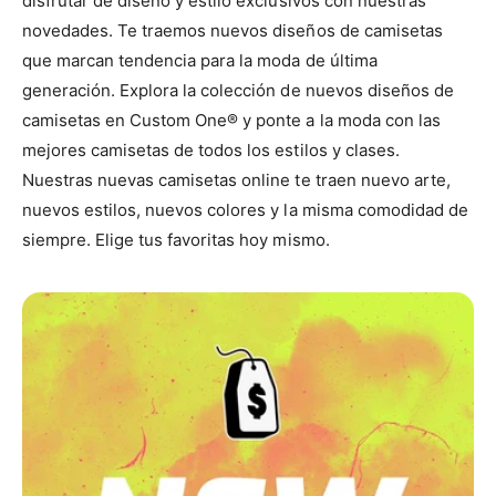
disfrutar de diseño y estilo exclusivos con nuestras
novedades. Te traemos nuevos diseños de camisetas
que marcan tendencia para la moda de última
generación. Explora la colección de nuevos diseños de
camisetas en Custom One® y ponte a la moda con las
mejores camisetas de todos los estilos y clases.
Nuestras nuevas camisetas online te traen nuevo arte,
nuevos estilos, nuevos colores y la misma comodidad de
siempre. Elige tus favoritas hoy mismo.