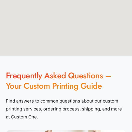
Frequently Asked Questions –
Your Custom Printing Guide
Find answers to common questions about our custom
printing services, ordering process, shipping, and more
at Custom One.