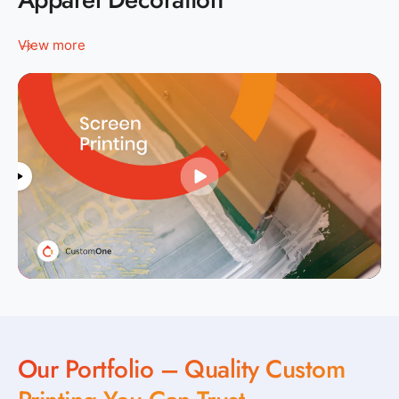
View more
Our Portfolio – Quality Custom