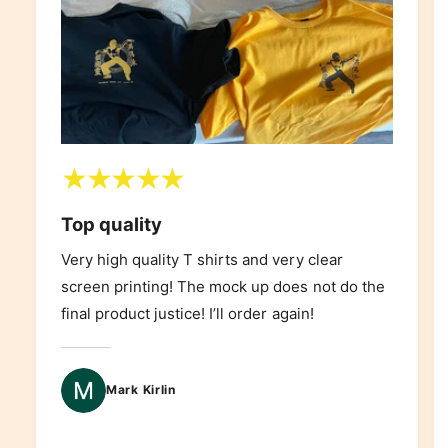
Top quality
Very high quality T shirts and very clear
screen printing! The mock up does not do the
final product justice! I’ll order again!
Mark Kirlin