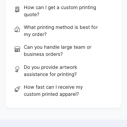
How can I get a custom printing
quote?
What printing method is best for
my order?
Can you handle large team or
business orders?
Do you provide artwork
assistance for printing?
How fast can I receive my
custom printed apparel?