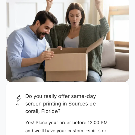
Do you really offer same-day
screen printing in Sources de
corail, Floride?
Yes! Place your order before 12:00 PM
and we’ll have your custom t-shirts or