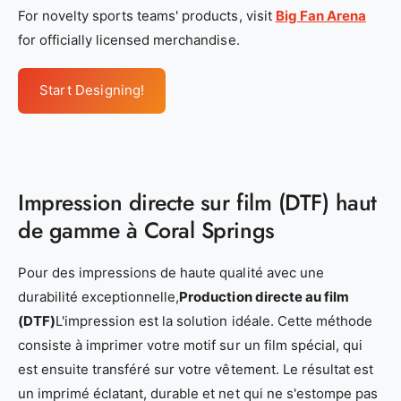
For novelty sports teams' products, visit
Big Fan Arena
for officially licensed merchandise.
Start Designing!
Impression directe sur film (DTF) haut
de gamme à Coral Springs
Pour des impressions de haute qualité avec une
durabilité exceptionnelle,
Production directe au film
(DTF)
L'impression est la solution idéale. Cette méthode
consiste à imprimer votre motif sur un film spécial, qui
est ensuite transféré sur votre vêtement. Le résultat est
un imprimé éclatant, durable et net qui ne s'estompe pas