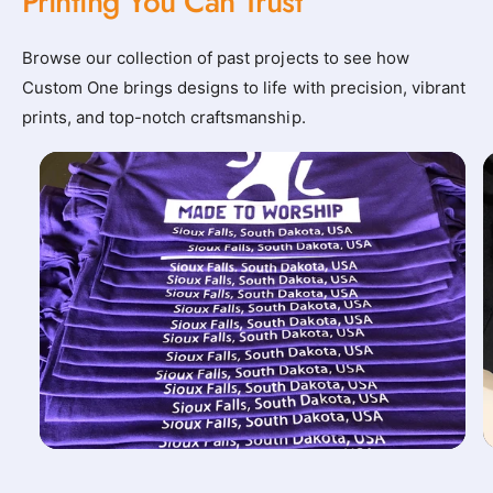
Printing You Can Trust
Browse our collection of past projects to see how
Custom One brings designs to life with precision, vibrant
prints, and top-notch craftsmanship.