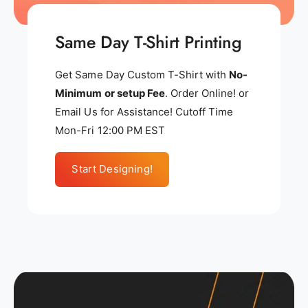
Same Day T-Shirt Printing
Get Same Day Custom T-Shirt with
No-
Minimum or setup Fee
. Order Online! or
Email Us for Assistance! Cutoff Time
Mon-Fri 12:00 PM EST
Start Designing!