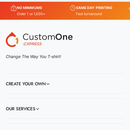
NO MINIMUMS
SAME DAY PRINTING
Order 1 or 1,000+
Fast turnaround
Change The Way You T-shirt!
CREATE YOUR OWN
OUR SERVICES