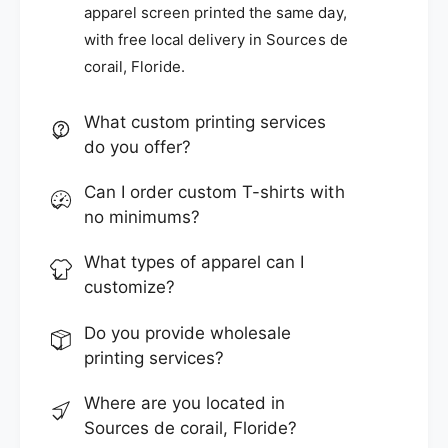
apparel screen printed the same day,
with free local delivery in Sources de
corail, Floride.
What custom printing services
do you offer?
Can I order custom T-shirts with
no minimums?
What types of apparel can I
customize?
Do you provide wholesale
printing services?
Where are you located in
Sources de corail, Floride?