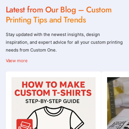
Latest from Our Blog – Custom
Printing Tips and Trends
Stay updated with the newest insights, design
inspiration, and expert advice for all your custom printing
needs from Custom One.
View more