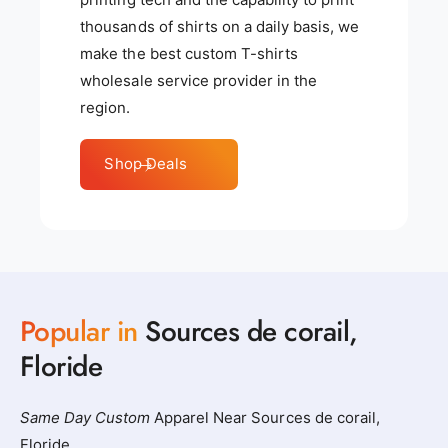
thousands of shirts on a daily basis, we
make the best custom T-shirts
wholesale service provider in the
region.
Shop Deals
Popular in
Sources de corail,
Floride
Same Day Custom
Apparel Near Sources de corail,
Floride