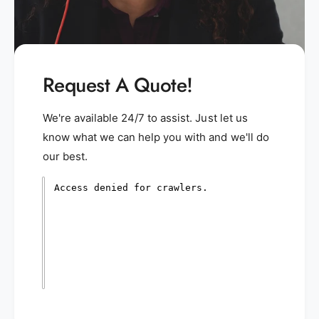
Request A Quote!
We're available 24/7 to assist. Just let us
know what we can help you with and we'll do
our best.