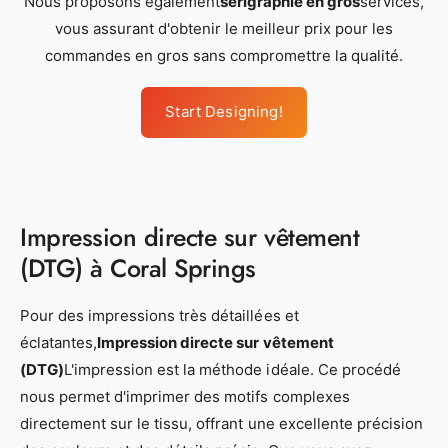
Nous proposons également
sérigraphie en gros
services,
vous assurant d'obtenir le meilleur prix pour les
commandes en gros sans compromettre la qualité.
Start Designing!
Impression directe sur vêtement
(DTG) à Coral Springs
Pour des impressions très détaillées et
éclatantes,
Impression directe sur vêtement
(DTG)
L'impression est la méthode idéale. Ce procédé
nous permet d'imprimer des motifs complexes
directement sur le tissu, offrant une excellente précision