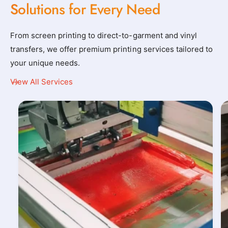
Solutions for Every Need
From screen printing to direct-to-garment and vinyl
transfers, we offer premium printing services tailored to
your unique needs.
View All Services